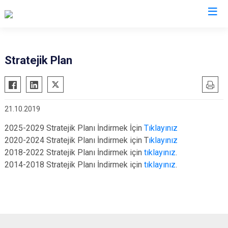
Stratejik Plan
21.10.2019
2025-2029 Stratejik Planı İndirmek İçin
Tıklayınız
2020-2024 Stratejik Planı İndirmek için T
ıklayınız
2018-2022 Stratejik Planı İndirmek için
tıklayınız
.
2014-2018 Stratejik Planı İndirmek için
tıklayınız
.