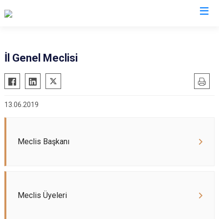
İl Genel Meclisi
13.06.2019
Meclis Başkanı
Meclis Üyeleri