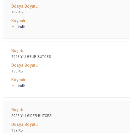
189 KB
indir
2023-YILI-GELIR-BUTCESI
165 KB
indir
2023-YILI-GIDER-BUTCESI
189 KB